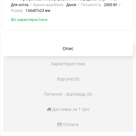
Для котла
Країна виробник
Данія
Потужність
2000 Вт
Розмір
134х87х23 мм
Всі характеристики
Опис
Характеристики
Відгуків (0)
Питання - відповідь (0)
Доставка за 1 грн
Оплата