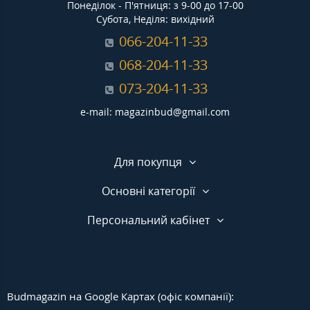
Понеділок - П'ятниця: з 9-00 до 17-00
Субота, Неділя: вихідний
066-204-11-33
068-204-11-33
073-204-11-33
e-mail: magazinbud@gmail.com
Для покупця
Основні категорії
Персональний кабінет
Budmagazin на Google Картах (офіс компанії):