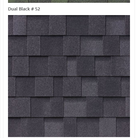
Dual Black # 52