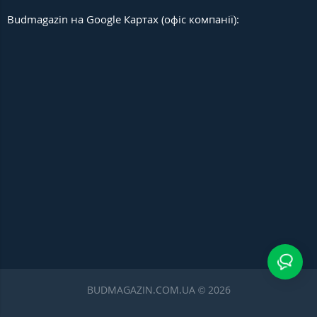
Budmagazin на Google Картах (офіс компанії):
BUDMAGAZIN.COM.UA © 2026