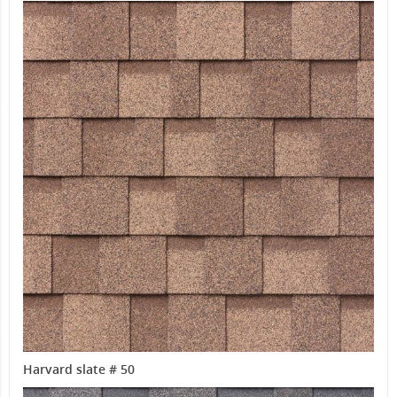
Harvard slate # 50