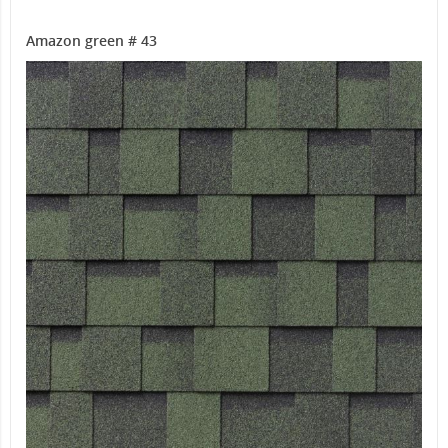
Amazon green # 43