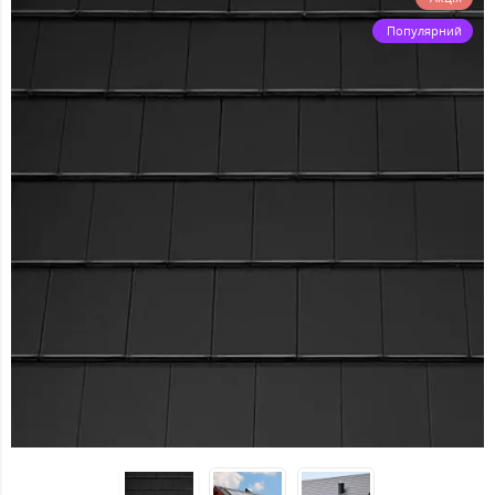
Популярний