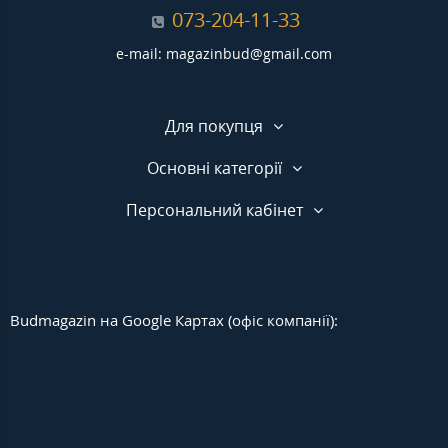
073-204-11-33
e-mail: magazinbud@gmail.com
Для покупця
Основні категорії
Персональний кабінет
Budmagazin на Google Картах (офіс компанії):