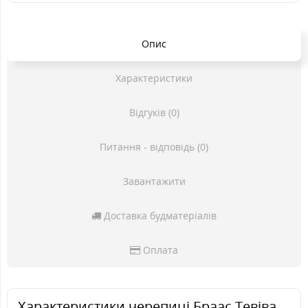
Опис
Характеристики
Відгуків (0)
Питання - відповідь (0)
Завантажити
Доставка будматеріалів
Оплата
Характеристики черепиці Браас Тевіва