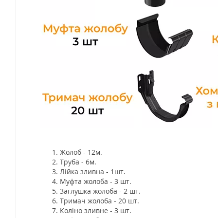
Жолоб - 12м.
Труба - 6м.
Лійка зливна - 1шт.
Муфта жолоба - 3 шт.
Заглушка жолоба - 2 шт.
Тримач жолоба - 20 шт.
Коліно зливне - 3 шт.