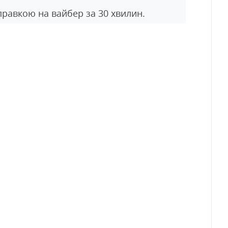
правкою на вайбер за 30 хвилин.