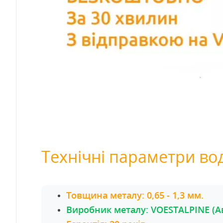
Технічні параметри вод
Товщина металу: 0,65 - 1,3 мм.
Виробник металу: VOESTALPINE (Ав