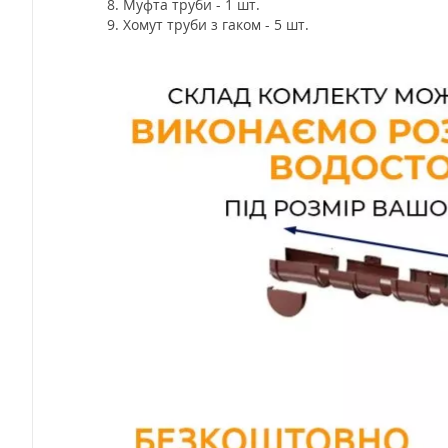
Муфта труби - 1 шт.
Хомут труби з гаком - 5 шт.