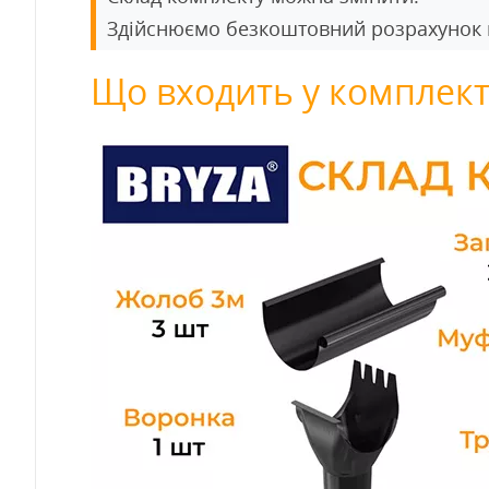
Здійснюємо безкоштовний розрахунок во
Що входить у комплект 