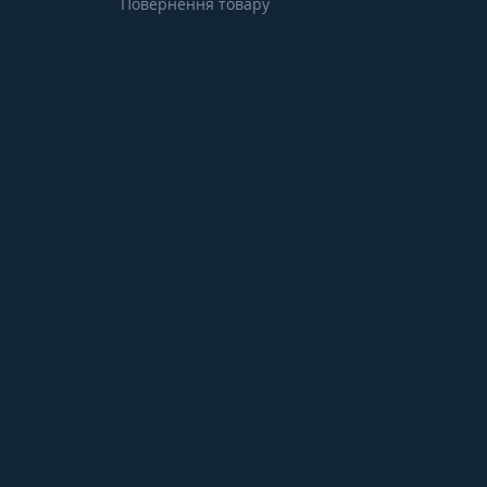
Повернення товару