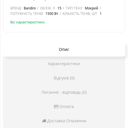
БРЕНД
Bandini
ОБ'ЄМ, Л
15
ТИП ТЕНУ
Мокрий
ПОТУЖНІСТЬ ТЕНІВ
1500 Вт
КІЛЬКІСТЬ ТЕНІВ, ШТ
1
Всі характеристики
Опис
Характеристики
Відгуків (0)
Питання - відповідь (0)
Оплата
Доставка Опалення