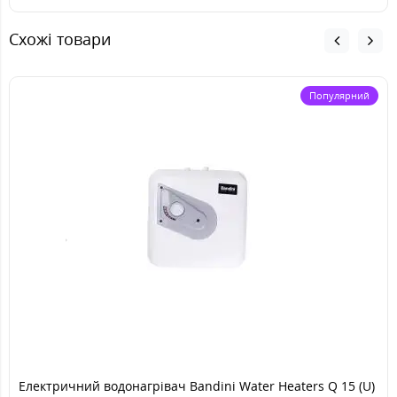
Схожі товари
Популярний
Електричний водонагрівач Bandini Water Heaters Q 15 (U)