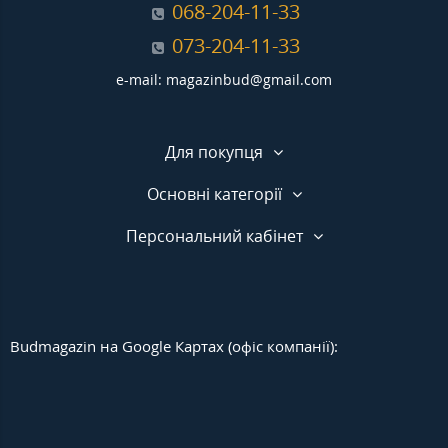
068-204-11-33
073-204-11-33
e-mail: magazinbud@gmail.com
Для покупця
Основні категорії
Персональний кабінет
Budmagazin на Google Картах (офіс компанії):