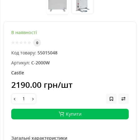
В наявності
0
Код товару:
55015048
Артикул:
C-2000W
Castle
2190.00 грн
/шт
Купити
Загальні характеристики