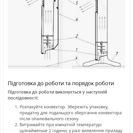
Підготовка до роботи та порядок роботи
Підготовка до роботи виконується у наступній
послідовності:
Розпакуйте конвектор. Збережіть упаковку,
придатну для подальшого зберігання конвектора
після опалювального сезону.
Витримайте при кімнатній температурі
щонайменше 2 години, у разі виявлення приладу