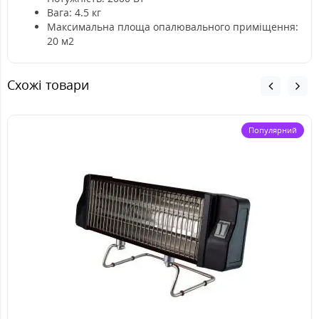
Вага: 4.5 кг
Максимальна площа опалювального приміщення:
20 м2
Схожі товари
Популярний