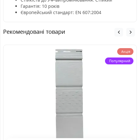
Гарантія: 10 років
Європейський стандарт: EN 607:2004
Рекомендовані товари
Акція
Популярний