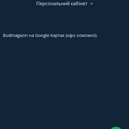
Персональний кабінет
Budmagazin на Google Картах (офіс компанії):