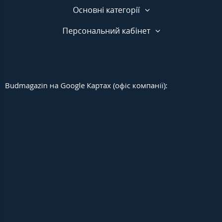
Основні категорії
Персональний кабінет
Budmagazin на Google Картах (офіс компанії):