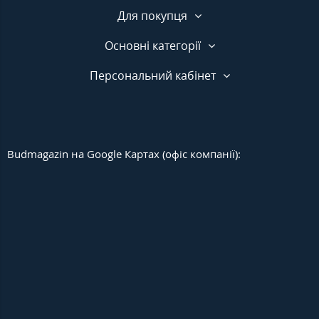
Для покупця
Основні категорії
Персональний кабінет
Budmagazin на Google Картах (офіс компанії):