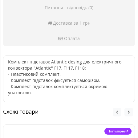
Питання - відповідь (0)
Доставка за 1 грн
Оплата
Комплект підставок Atlantic desing для електричного
конвектора "Atlantic" F17, F117, F118:
- Пластиковий комплект.
- Комплект підставок фіксується саморізом.
- Комплект підставок комплектується окремою
упаковкою.
Схожі товари
Популярний