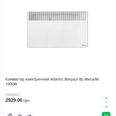
Конвектор електричний Atlantic Bonjour BL-Meca/M
1000W
55005527
2929.00
грн