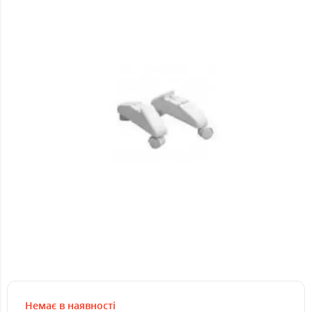
Немає в наявності