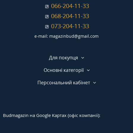
066-204-11-33
068-204-11-33
073-204-11-33
e-mail: magazinbud@gmail.com
Для покупця
Основні категорії
Персональний кабінет
Budmagazin на Google Картах (офіс компанії):