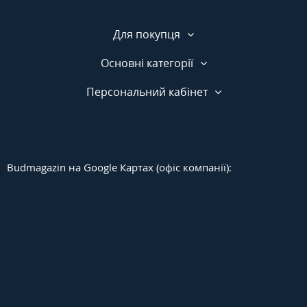
Для покупця
Основні категорії
Персональний кабінет
Budmagazin на Google Картах (офіс компанії):