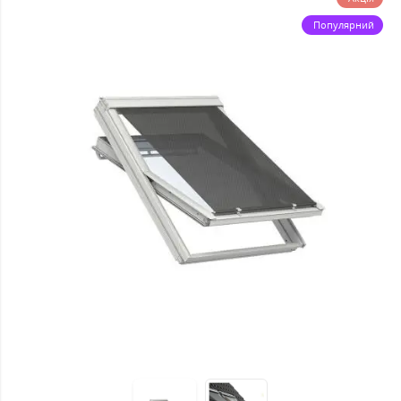
Популярний