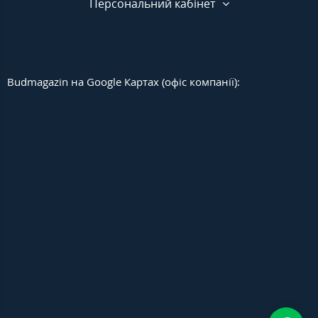
Персональний кабінет
Budmagazin на Google Картах (офіс компанії):