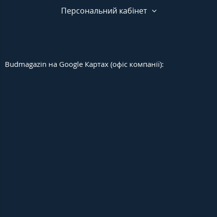
Персональний кабінет
Budmagazin на Google Картах (офіс компанії):