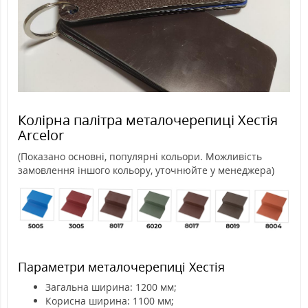
Колірна палітра металочерепиці Хестія
Arcelor
(Показано основні, популярні кольори. Можливість
замовлення іншого кольору, уточнюйте у менеджера)
Параметри металочерепиці Хестія
Загальна ширина: 1200 мм;
Корисна ширина: 1100 мм;