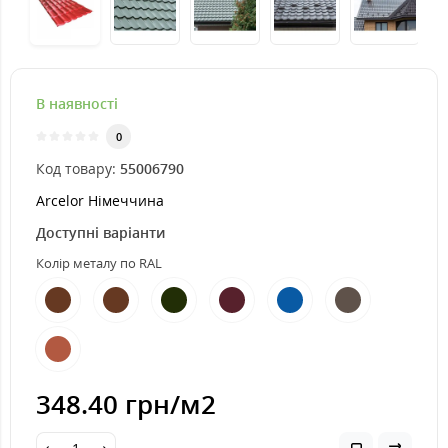
В наявності
0
Код товару:
55006790
Arcelor Німеччина
Доступні варіанти
Колір металу по RAL
348.40 грн
/м2