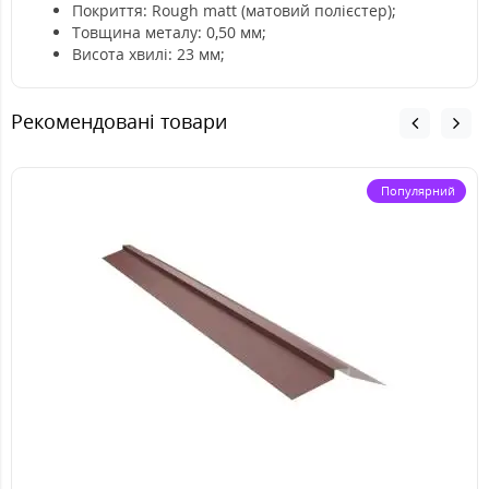
Покриття: Rough matt (матовий полієстер);
Товщина металу: 0,50 мм;
Висота хвилі: 23 мм;
Рекомендовані товари
Популярний