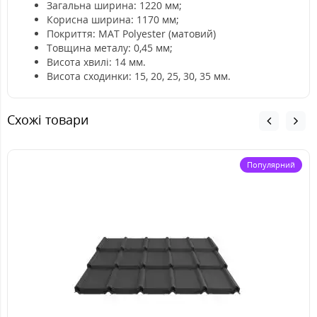
Загальна ширина: 1220 мм;
Корисна ширина: 1170 мм;
Покриття: MAT Polyester (матовий)
Товщина металу: 0,45 мм;
Висота хвилі: 14 мм.
Висота сходинки: 15, 20, 25, 30, 35 мм.
Схожі товари
Популярний