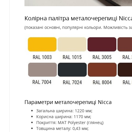
Колірна палітра металочерепиці Nicc
(показані основні, популярні кольори. Можливість 
Параметри металочерепиці Nicca
Загальна ширина: 1220 мм;
Корисна ширина: 1170 мм;
Покриття: MAT Polyester (глянец)
Товщина металу: 0,43 мм;