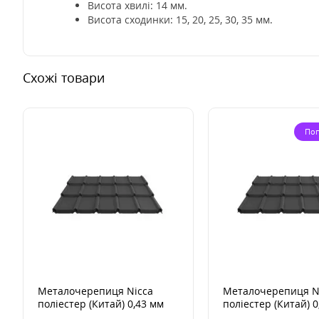
Висота хвилі: 14 мм.
Висота сходинки: 15, 20, 25, 30, 35 мм.
Схожі товари
По
Металочерепиця Nicca
Металочерепиця N
поліестер (Китай) 0,43 мм
поліестер (Китай) 0