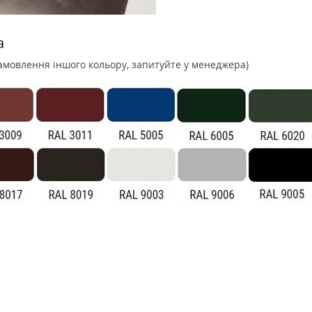
a
замовлення іншого кольору, запитуйте у менеджера)