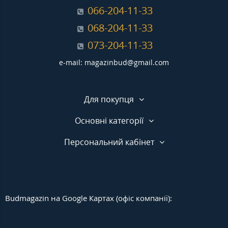
066-204-11-33
068-204-11-33
073-204-11-33
e-mail: magazinbud@gmail.com
Для покупця
Основні категорії
Персональний кабінет
Budmagazin на Google Картах (офіс компанії):