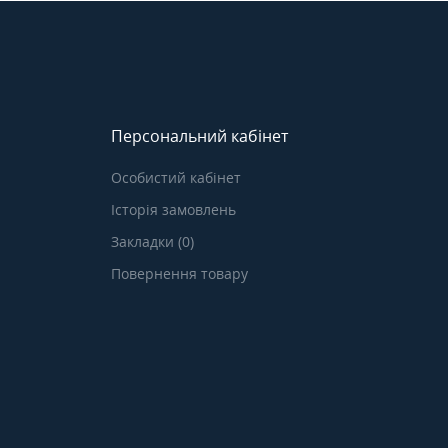
Персональний кабінет
Особистий кабінет
Історія замовлень
Закладки (0)
Повернення товару