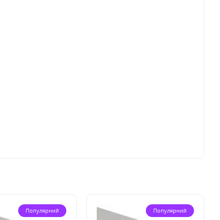
Популярний
Популярний