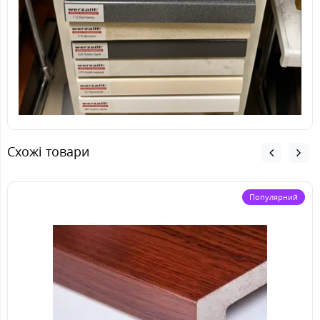
Схожі товари
Популярний