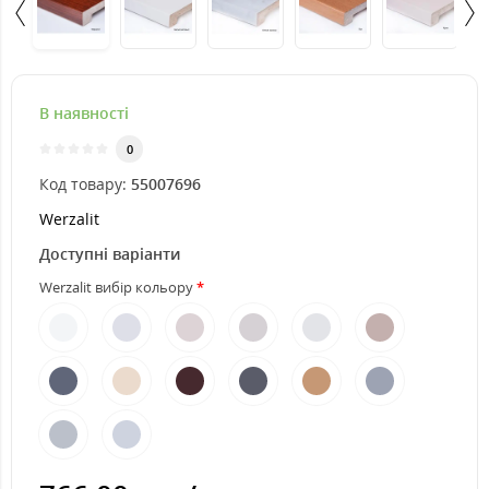
В наявності
0
Код товару:
55007696
Werzalit
Доступні варіанти
Werzalit вибір кольору