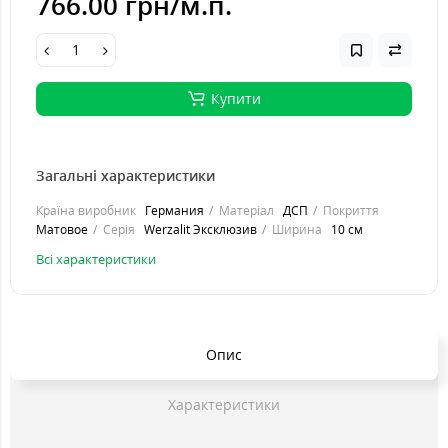
766.00 грн
/м.п.
Купити
Загальні характеристики
Країна виробник
Германия
Матеріал
ДСП
Покриття
Матовое
Серія
Werzalit Эксклюзив
Ширина
10 см
Всі характеристики
Опис
Характеристики