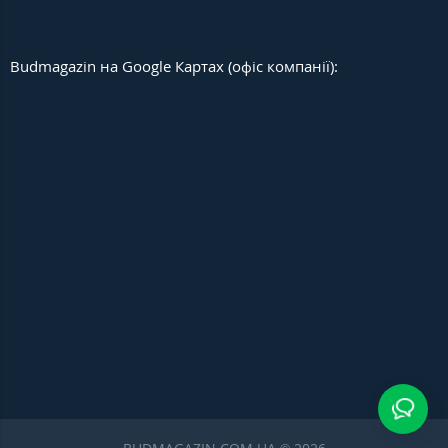
Budmagazin на Google Картах (офіс компанії):