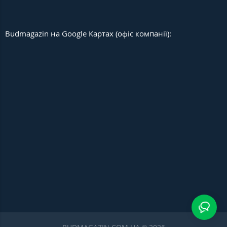
Budmagazin на Google Картах (офіс компанії):