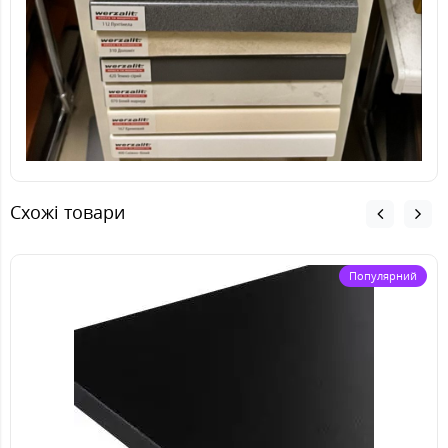
Схожі товари
Популярний