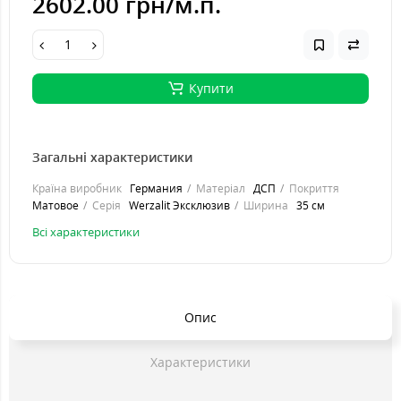
2602.00 грн
/м.п.
Купити
Загальні характеристики
Країна виробник
Германия
Матеріал
ДСП
Покриття
Матовое
Серія
Werzalit Эксклюзив
Ширина
35 см
Всі характеристики
Опис
Характеристики