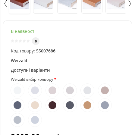
В наявності
0
Код товару:
55007686
Werzalit
Доступні варіанти
Werzalit вибір кольору