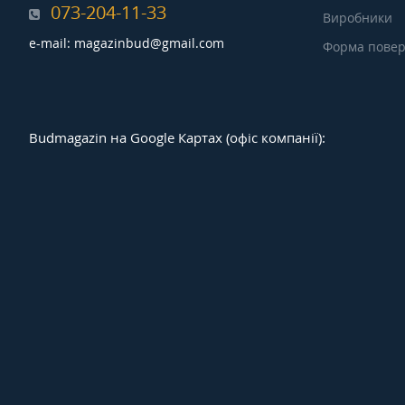
073-204-11-33
Виробники
e-mail: magazinbud@gmail.com
Форма повер
Budmagazin на Google Картах (офіс компанії):