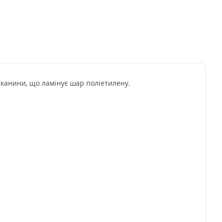
тканини, що ламінує шар поліетилену.