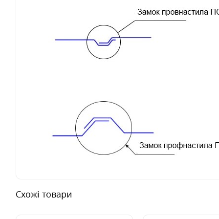
Схожі товари