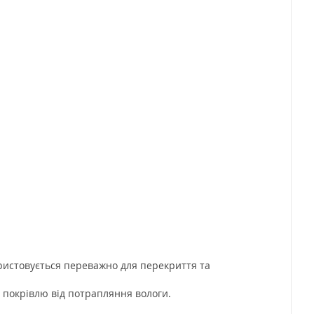
ристовується переважно для перекриття та
 покрівлю від потрапляння вологи.