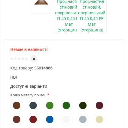
Немає в наявності
0
Код товару:
55014866
НВН
Доступні варіанти
Колір металу по RAL