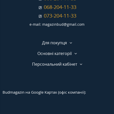
068-204-11-33
073-204-11-33
e-mail: magazinbud@gmail.com
Для покупця
Основні категорії
Персональний кабінет
Budmagazin на Google Картах (офіс компанії):