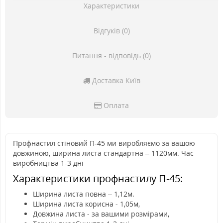
Характеристики
Відгуків (0)
Питання - відповідь (0)
Доставка Київ
Оплата
Профнастил стіновий П-45 ми виробляємо за вашою
довжиною, ширина листа стандартна – 1120мм. Час
виробництва 1-3 дні
Характеристики профнастилу П-45:
Ширина листа повна – 1,12м.
Ширина листа корисна - 1,05м,
Довжина листа - за вашими розмірами,