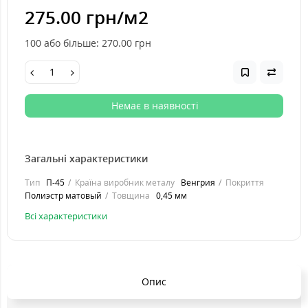
275.00 грн
/м2
100 або більше: 270.00
грн
Немає в наявності
Загальні характеристики
Тип
П-45
Країна виробник металу
Венгрия
Покриття
Полиэстр матовый
Товщина
0,45 мм
Всі характеристики
Опис