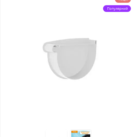
Популярний