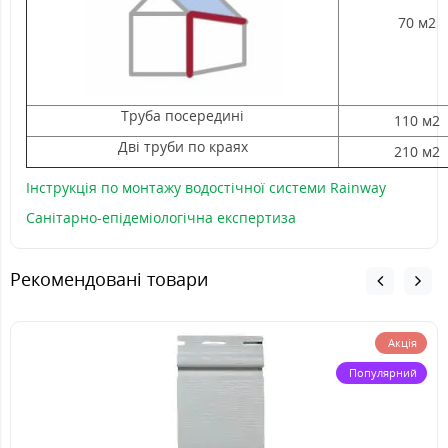
70 м2
Труба посередині
110 м2
Дві труби по краях
210 м2
Інструкція по монтажу водостічної системи Rainway
Санітарно-епідеміологічна експертиза
Рекомендовані товари
Акція
Популярний