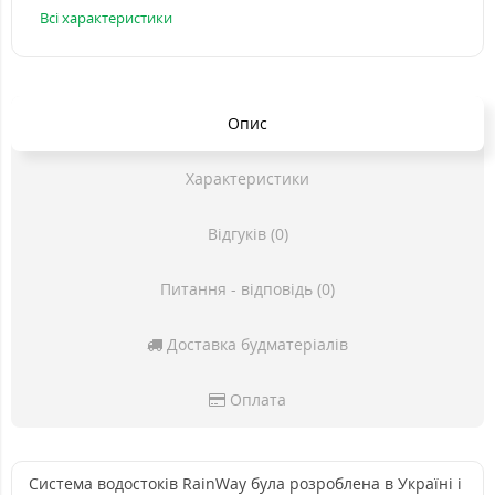
Всі характеристики
Опис
Характеристики
Відгуків (0)
Питання - відповідь (0)
Доставка будматеріалів
Оплата
Система водостоків RainWay була розроблена в Україні і