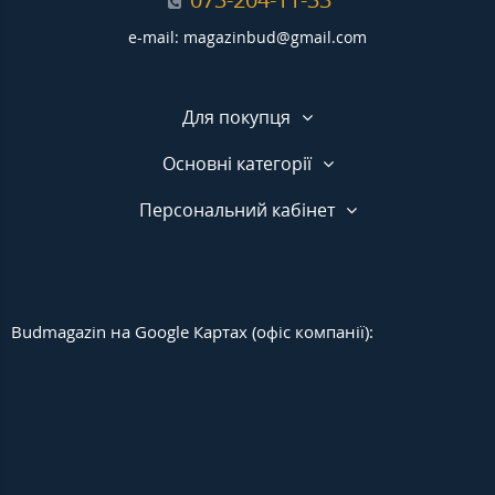
e-mail: magazinbud@gmail.com
Для покупця
Основні категорії
Персональний кабінет
Budmagazin на Google Картах (офіс компанії):