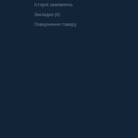
Історія замовлень
Закладки (0)
Повернення товару