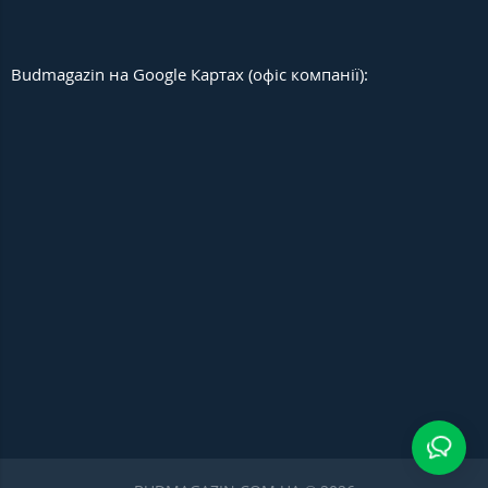
Budmagazin на Google Картах (офіс компанії):