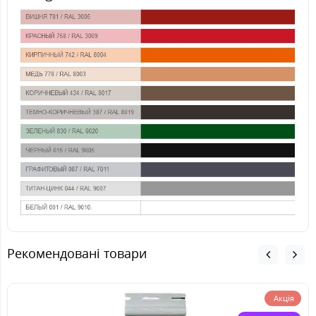
Рекомендовані товари
Акція