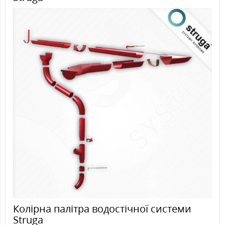
Колірна палітра водостічної системи
Struga