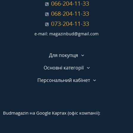
066-204-11-33
068-204-11-33
073-204-11-33
e-mail: magazinbud@gmail.com
Для покупця
Основні категорії
Персональний кабінет
Budmagazin на Google Картах (офіс компанії):