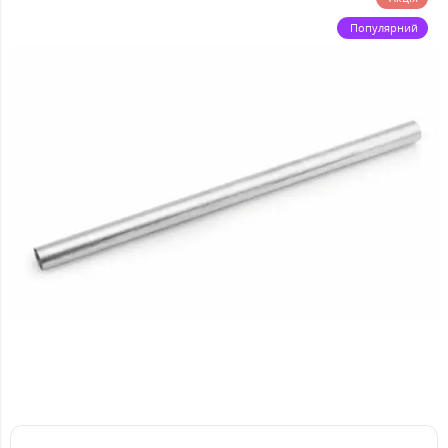
Популярний