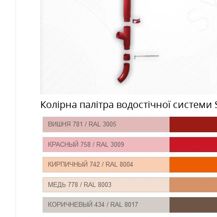
Колірна палітра водостічної системи 