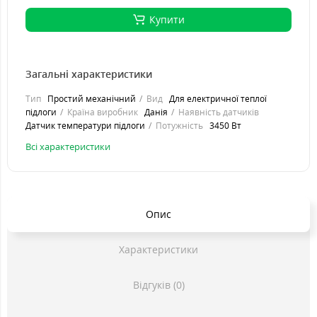
Купити
Загальні характеристики
Тип
Простий механічний
Вид
Для електричної теплої
підлоги
Країна виробник
Данія
Наявність датчиків
Датчик температури підлоги
Потужність
3450 Вт
Всі характеристики
Опис
Характеристики
Відгуків (0)