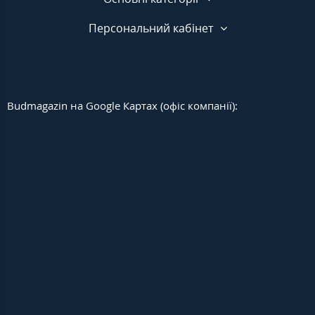
Персональний кабінет
Budmagazin на Google Картах (офіс компанії):