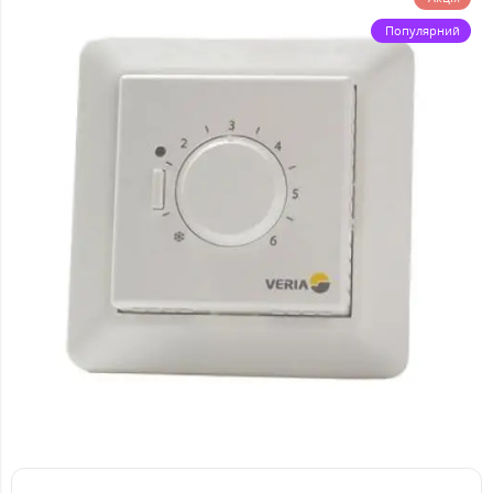
Популярний