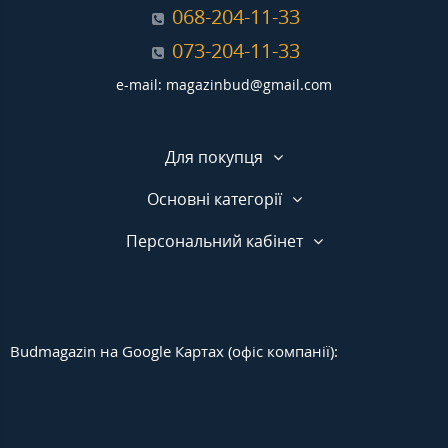
068-204-11-33
073-204-11-33
e-mail: magazinbud@gmail.com
Для покупця
Основні категорії
Персональний кабінет
Budmagazin на Google Картах (офіс компанії):