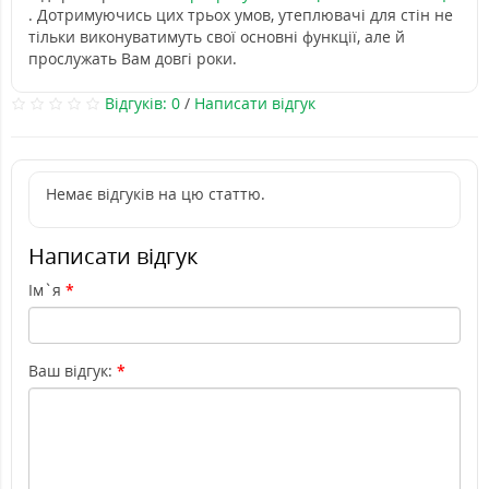
. Дотримуючись цих трьох умов, утеплювачі для стін не
тільки виконуватимуть свої основні функції, але й
прослужать Вам довгі роки.
Відгуків: 0
/
Написати відгук
Немає відгуків на цю статтю.
Написати відгук
Ім`я
Ваш відгук: