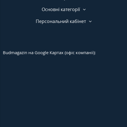
Основні категорії
Персональний кабінет
Budmagazin на Google Картах (офіс компанії):