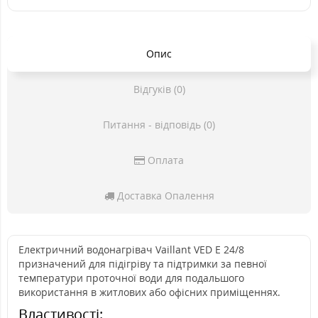
Опис
Відгуків (0)
Питання - відповідь (0)
Оплата
Доставка Опалення
Електричний водонагрівач Vaillant VED E 24/8
призначений для підігріву та підтримки за певної
температури проточної води для подальшого
використання в житлових або офісних приміщеннях.
Властивості: