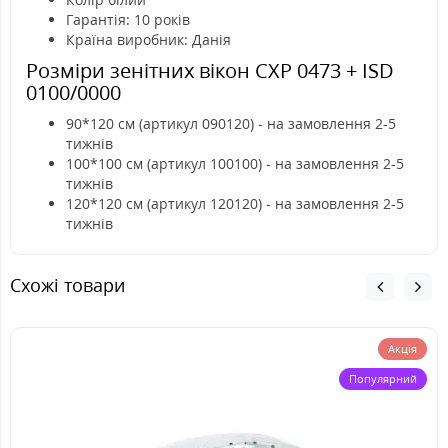
Гарантія: 10 років
Країна виробник: Данія
Розміри зенітних вікон CXP 0473 + ISD
0100/0000
90*120 см (артикул 090120) - на замовлення 2-5
тижнів
100*100 см (артикул 100100) - на замовлення 2-5
тижнів
120*120 см (артикул 120120) - на замовлення 2-5
тижнів
Схожі товари
Акція
Популярний