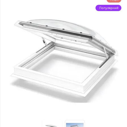
Популярний