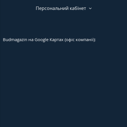
Персональний кабінет
Budmagazin на Google Картах (офіс компанії):