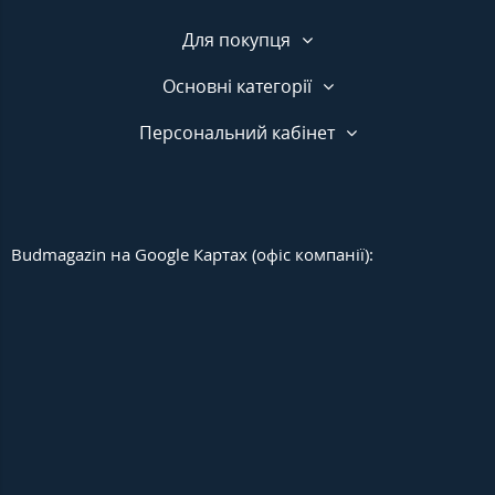
Для покупця
Основні категорії
Персональний кабінет
Budmagazin на Google Картах (офіс компанії):