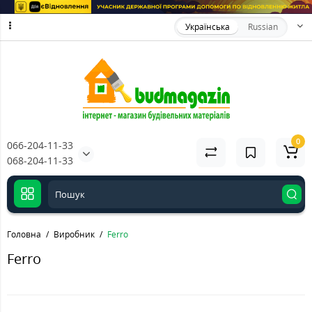
Українська
Russian
0
066-204-11-33
068-204-11-33
Головна
Виробник
Ferro
Ferro