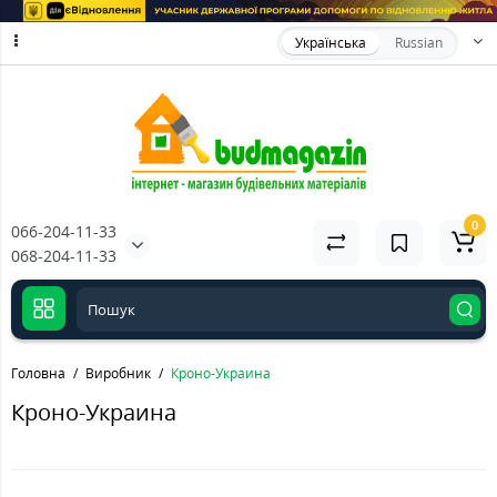
Українська
Russian
0
066-204-11-33
068-204-11-33
Головна
Виробник
Кроно-Украина
Кроно-Украина