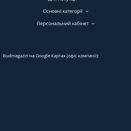
Основні категорії
Персональний кабінет
Budmagazin на Google Картах (офіс компанії):