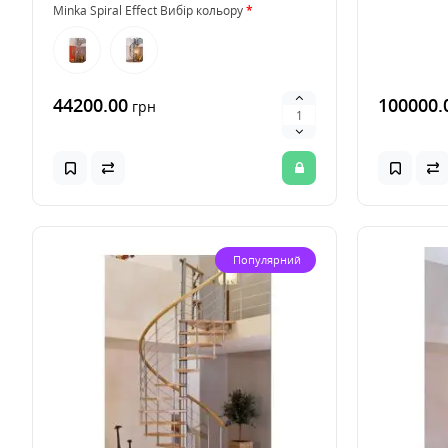
Minka Spiral Effect Вибір кольору
44200.00
100000.
грн
Популярний