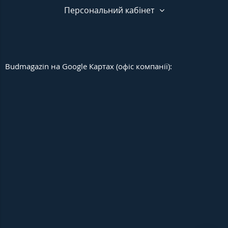
Персональний кабінет
Budmagazin на Google Картах (офіс компанії):