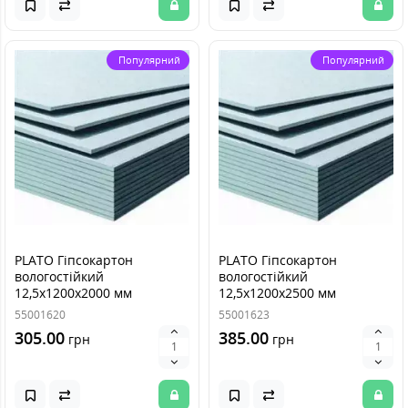
Популярний
Популярний
PLATO Гіпсокартон
PLATO Гіпсокартон
вологостійкий
вологостійкий
12,5х1200х2000 мм
12,5х1200х2500 мм
55001620
55001623
305.00
385.00
грн
грн