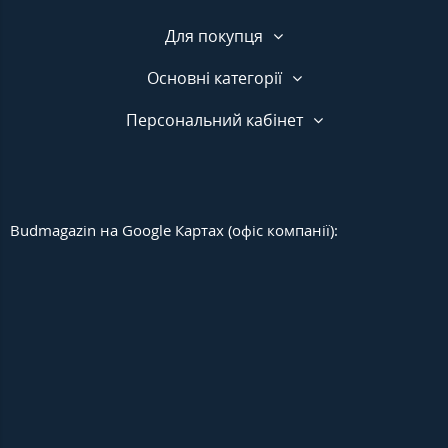
Для покупця
Основні категорії
Персональний кабінет
Budmagazin на Google Картах (офіс компанії):