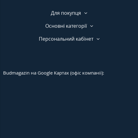
Для покупця
Основні категорії
Персональний кабінет
Budmagazin на Google Картах (офіс компанії):