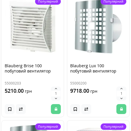
Популярний
Популярний
Blauberg Brise 100
Blauberg Lux 100
побутовий вентилятор
побутовий вентилятор
55000203
55000200
5210.00
9718.00
грн
грн
Популярний
Популярний