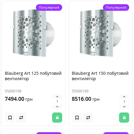
Популярний
Популярний
Blauberg Art 125 побутовий
Blauberg Art 150 побутовий
вентилятор
вентилятор
55000196
55000190
7494.00
8516.00
грн
грн