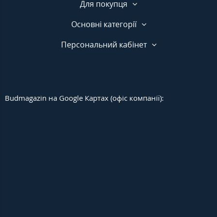
Для покупця
Основні категорії
Персональний кабінет
Budmagazin на Google Картах (офіс компанії):