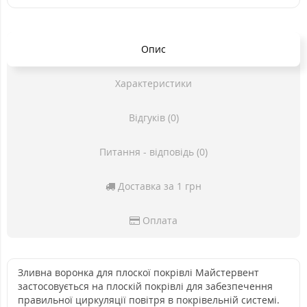
Опис
Характеристики
Відгуків (0)
Питання - відповідь (0)
Доставка за 1 грн
Оплата
Зливна воронка для плоскої покрівлі Майстервент
застосовується на плоскій покрівлі для забезпечення
правильної циркуляції повітря в покрівельній системі.