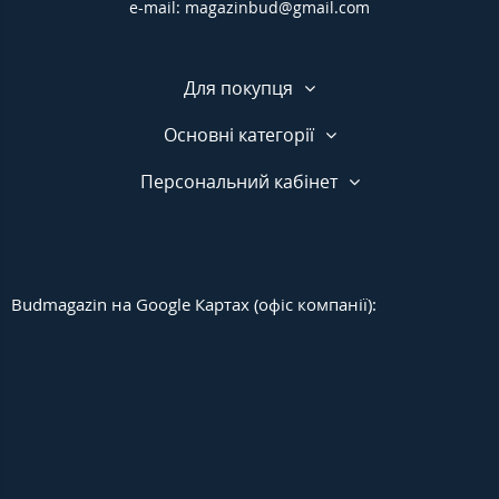
e-mail: magazinbud@gmail.com
Для покупця
Основні категорії
Персональний кабінет
Budmagazin на Google Картах (офіс компанії):