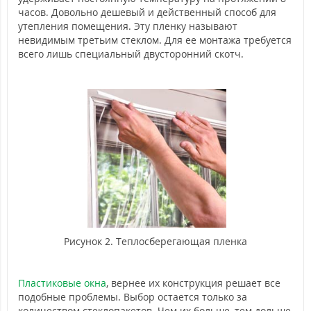
часов. Довольно дешевый и действенный способ для
утепления помещения. Эту пленку называют
невидимым третьим стеклом. Для ее монтажа требуется
всего лишь специальный двусторонний скотч.
Рисунок 2. Теплосберегающая пленка
Пластиковые окна
, вернее их конструкция решает все
подобные проблемы. Выбор остается только за
количеством стеклопакетов. Чем их больше, тем дольше