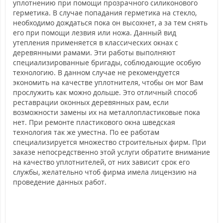
уплотнению при помощи прозрачного силиконового
герметика. В случае попадания герметика на стекло,
необходимо дождаться пока он высохнет, а за тем снять
его при помощи лезвия или ножа. Данный вид
утепления применяется в классических окнах с
деревянными рамами. Эти работы выполняют
специализированные бригады, соблюдающие особую
технологию. В данном случае не рекомендуется
экономить на качестве уплотнителя, чтобы он мог Вам
прослужить как можно дольше. Это отличный способ
реставрации оконных деревянных рам, если
возможности замены их на металлопластиковые пока
нет.
При ремонте пластикового окна шведская
технология так же уместна. По ее работам
специализируется множество строительных фирм. При
заказе непосредственно этой услуги обратите внимание
на качество уплотнителей, от них зависит срок его
службы, желательно чтоб фирма имела лицензию на
проведение данных работ.