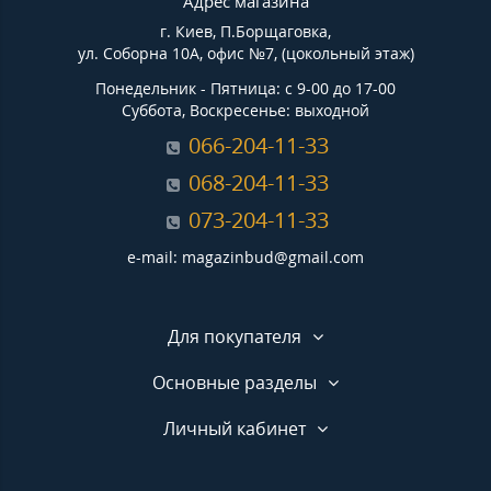
Адрес магазина
г. Киев, П.Борщаговка,
ул. Соборна 10А, офис №7, (цокольный этаж)
Понедельник - Пятница: с 9-00 до 17-00
Суббота, Воскресенье: выходной
066-204-11-33
068-204-11-33
073-204-11-33
e-mail: magazinbud@gmail.com
Для покупателя
Основные разделы
Личный кабинет