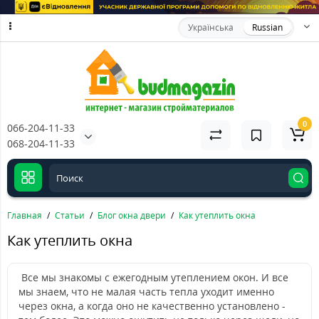
Українська
Russian
0
066-204-11-33
068-204-11-33
Главная
Статьи
Блог окна двери
Как утеплить окна
Как утеплить окна
Все мы знакомы с ежегодным утеплением окон. И все
мы знаем, что не малая часть тепла уходит именно
через окна, а когда оно не качественно установлено -