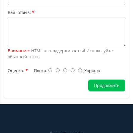
Ваш отзыв:
Внимание:
HTML не поддерживается! Используйте
обычный текст.
Оценка:
Плохо
Хорошо
Продолжить