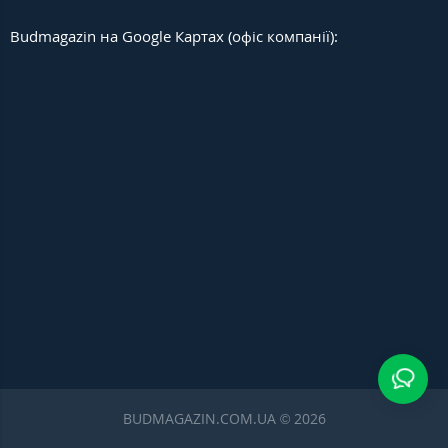
Budmagazin на Google Картах (офіс компанії):
BUDMAGAZIN.COM.UA © 2026