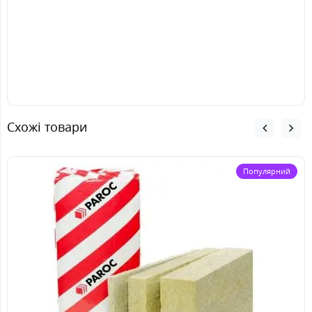
Схожі товари
Популярний