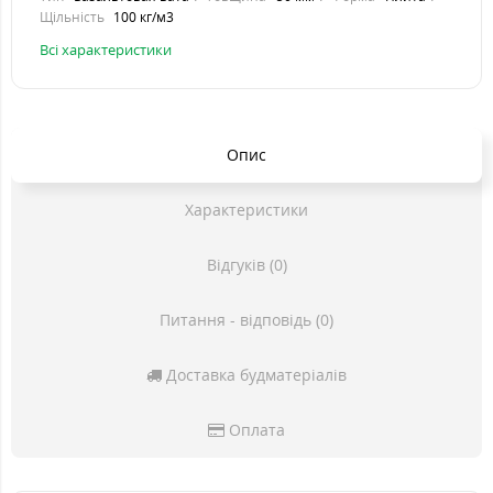
Щільність
100 кг/м3
Всі характеристики
Опис
Характеристики
Відгуків (0)
Питання - відповідь (0)
Доставка будматеріалів
Оплата