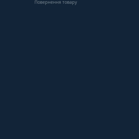
Повернення товару