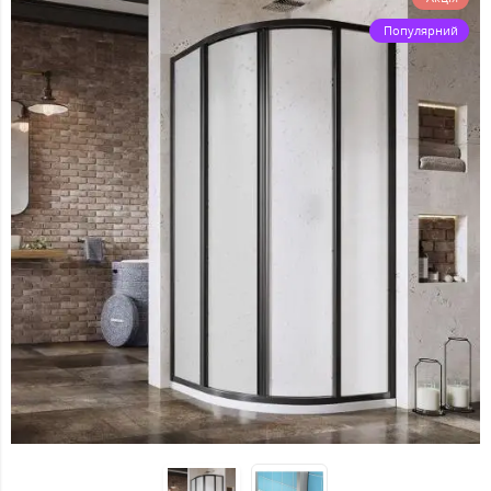
Популярний