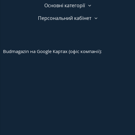
Основні категорії
Персональний кабінет
Budmagazin на Google Картах (офіс компанії):