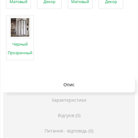
Матовый
Декор
Матовый
Декор
Черный
Прозрачный
Опис
Характеристики
Відгуків (0)
Питання - відповідь (0)