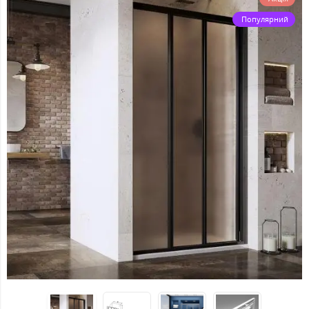
Популярний