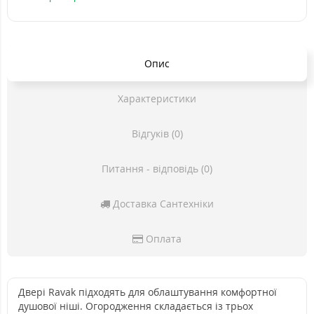
Опис
Характеристики
Відгуків (0)
Питання - відповідь (0)
Доставка Сантехніки
Оплата
Двері Ravak підходять для облаштування комфортної
душової ніші. Огородження складається із трьох