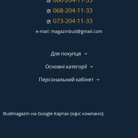
068-204-11-33
073-204-11-33
e-mail: magazinbud@gmail.com
Для покупця
Основні категорії
Персональний кабінет
Budmagazin на Google Картах (офіс компанії):