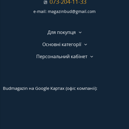
073-204-11-33
e-mail: magazinbud@gmail.com
Для покупця
Основні категорії
Персональний кабінет
Budmagazin на Google Картах (офіс компанії):