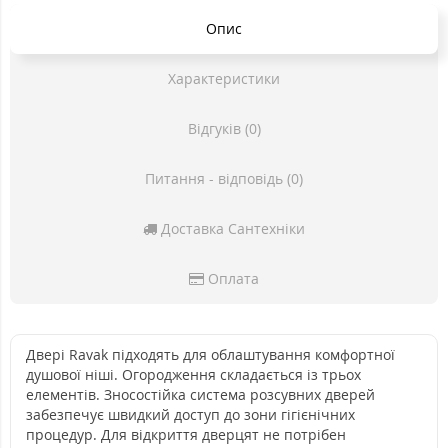
Опис
Характеристики
Відгуків (0)
Питання - відповідь (0)
Доставка Сантехніки
Оплата
Двері Ravak підходять для облаштування комфортної
душової ніші. Огородження складається із трьох
елементів. Зносостійка система розсувних дверей
забезпечує швидкий доступ до зони гігієнічних
процедур. Для відкриття дверцят не потрібен