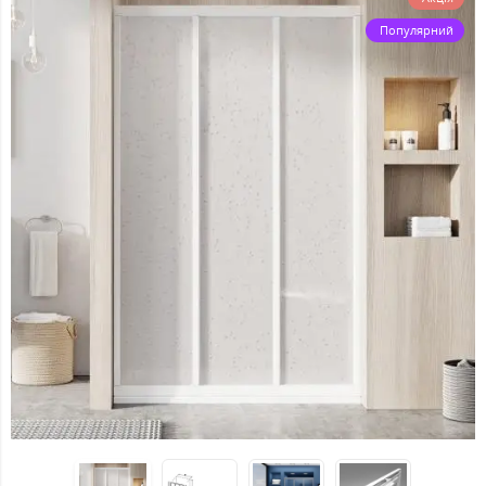
Популярний