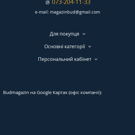
073-204-11-33
e-mail: magazinbud@gmail.com
Для покупця
Основні категорії
Персональний кабінет
Budmagazin на Google Картах (офіс компанії):