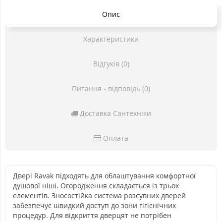
Опис
Характеристики
Відгуків (0)
Питання - відповідь (0)
Доставка Сантехніки
Оплата
Двері Ravak підходять для облаштування комфортної
душової ніші. Огородження складається із трьох
елементів. Зносостійка система розсувних дверей
забезпечує швидкий доступ до зони гігієнічних
процедур. Для відкриття дверцят не потрібен