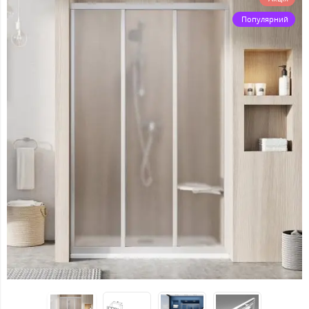
Популярний