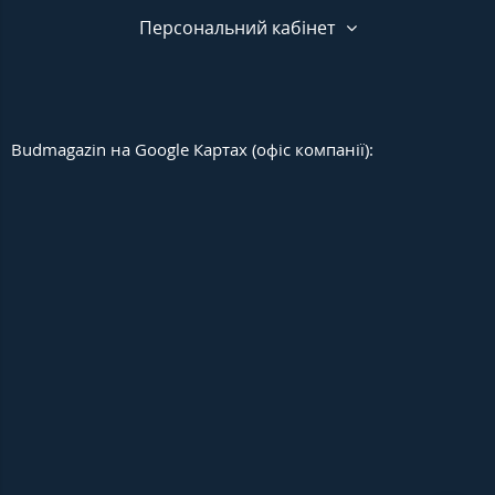
Персональний кабінет
Budmagazin на Google Картах (офіс компанії):