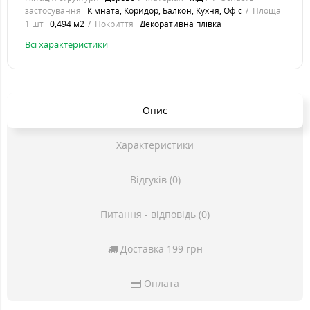
застосування
Кімната, Коридор, Балкон, Кухня, Офіс
Площа
1 шт
0,494 м2
Покриття
Декоративна плівка
Всі характеристики
Опис
Характеристики
Відгуків (0)
Питання - відповідь (0)
Доставка 199 грн
Оплата