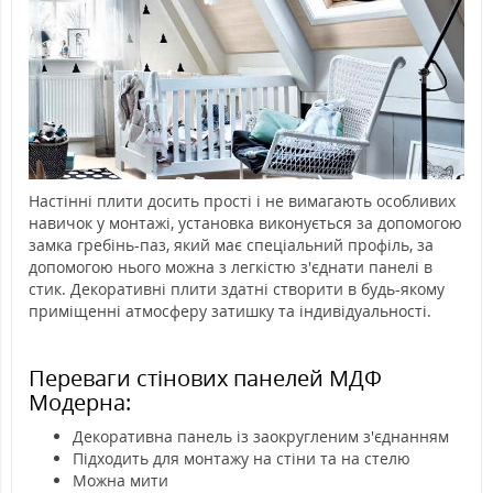
Настінні плити досить прості і не вимагають особливих
навичок у монтажі, установка виконується за допомогою
замка гребінь-паз, який має спеціальний профіль, за
допомогою нього можна з легкістю з'єднати панелі в
стик. Декоративні плити здатні створити в будь-якому
приміщенні атмосферу затишку та індивідуальності.
Переваги стінових панелей МДФ
Модерна:
Декоративна панель із заокругленим з'єднанням
Підходить для монтажу на стіни та на стелю
Можна мити