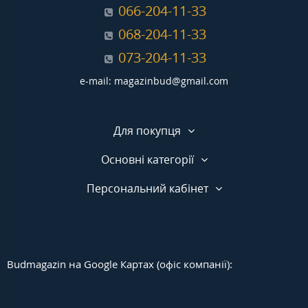
066-204-11-33
068-204-11-33
073-204-11-33
e-mail: magazinbud@gmail.com
Для покупця
Основні категорії
Персональний кабінет
Budmagazin на Google Картах (офіс компанії):